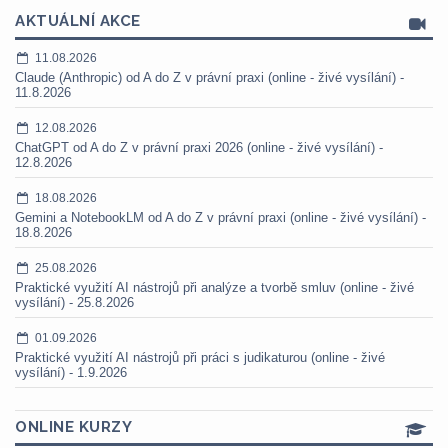
AKTUÁLNÍ AKCE
11.08.2026
Claude (Anthropic) od A do Z v právní praxi (online - živé vysílání) -
11.8.2026
12.08.2026
ChatGPT od A do Z v právní praxi 2026 (online - živé vysílání) -
12.8.2026
18.08.2026
Gemini a NotebookLM od A do Z v právní praxi (online - živé vysílání) -
18.8.2026
25.08.2026
Praktické využití AI nástrojů při analýze a tvorbě smluv (online - živé
vysílání) - 25.8.2026
01.09.2026
Praktické využití AI nástrojů při práci s judikaturou (online - živé
vysílání) - 1.9.2026
ONLINE KURZY