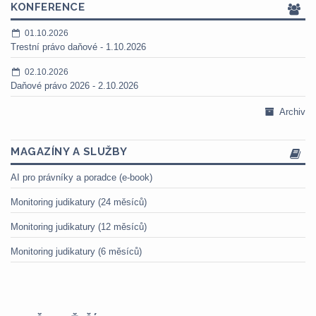
KONFERENCE
01.10.2026
Trestní právo daňové - 1.10.2026
02.10.2026
Daňové právo 2026 - 2.10.2026
Archiv
MAGAZÍNY A SLUŽBY
AI pro právníky a poradce (e-book)
Monitoring judikatury (24 měsíců)
Monitoring judikatury (12 měsíců)
Monitoring judikatury (6 měsíců)