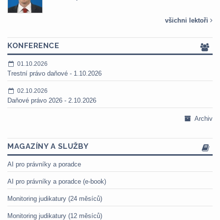
všichni lektoři
KONFERENCE
01.10.2026
Trestní právo daňové - 1.10.2026
02.10.2026
Daňové právo 2026 - 2.10.2026
Archiv
MAGAZÍNY A SLUŽBY
AI pro právníky a poradce
AI pro právníky a poradce (e-book)
Monitoring judikatury (24 měsíců)
Monitoring judikatury (12 měsíců)