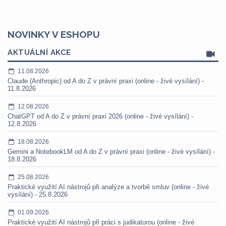
NOVINKY V ESHOPU
AKTUÁLNÍ AKCE
11.08.2026
Claude (Anthropic) od A do Z v právní praxi (online - živé vysílání) -
11.8.2026
12.08.2026
ChatGPT od A do Z v právní praxi 2026 (online - živé vysílání) -
12.8.2026
18.08.2026
Gemini a NotebookLM od A do Z v právní praxi (online - živé vysílání) -
18.8.2026
25.08.2026
Praktické využití AI nástrojů při analýze a tvorbě smluv (online - živé
vysílání) - 25.8.2026
01.09.2026
Praktické využití AI nástrojů při práci s judikaturou (online - živé