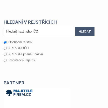
HLEDÁNÍ V REJSTŘÍCÍCH
Obchodní rejstřík
ARES dle IČO
ARES dle jména / názvu
Insolvenční rejstřík
PARTNER