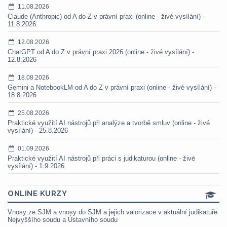
11.08.2026
Claude (Anthropic) od A do Z v právní praxi (online - živé vysílání) -
11.8.2026
12.08.2026
ChatGPT od A do Z v právní praxi 2026 (online - živé vysílání) -
12.8.2026
18.08.2026
Gemini a NotebookLM od A do Z v právní praxi (online - živé vysílání) -
18.8.2026
25.08.2026
Praktické využití AI nástrojů při analýze a tvorbě smluv (online - živé
vysílání) - 25.8.2026
01.09.2026
Praktické využití AI nástrojů při práci s judikaturou (online - živé
vysílání) - 1.9.2026
ONLINE KURZY
Vnosy ze SJM a vnosy do SJM a jejich valorizace v aktuální judikatuře
Nejvyššího soudu a Ústavního soudu