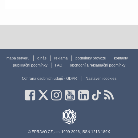
mapa serveru
o nás
reklama
podmínky provozu
kontakty
publikační podmínky
FAQ
obchodní a reklamační podmínky
Ochrana osobních údajů - GDPR
Nastavení cookies
© EPRAVO.CZ, a.s. 1999-2026, ISSN 1213-189X