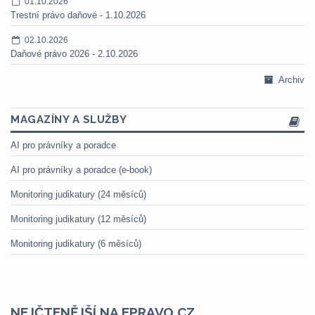
01.10.2026
Trestní právo daňové - 1.10.2026
02.10.2026
Daňové právo 2026 - 2.10.2026
Archiv
MAGAZÍNY A SLUŽBY
AI pro právníky a poradce
AI pro právníky a poradce (e-book)
Monitoring judikatury (24 měsíců)
Monitoring judikatury (12 měsíců)
Monitoring judikatury (6 měsíců)
NEJČTENĚJŠÍ NA EPRAVO.CZ