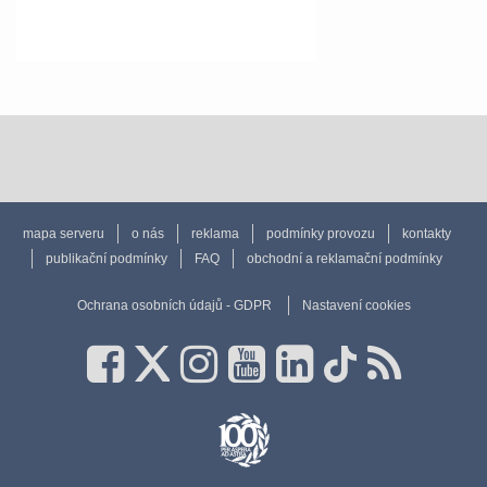
mapa serveru
o nás
reklama
podmínky provozu
kontakty
publikační podmínky
FAQ
obchodní a reklamační podmínky
Ochrana osobních údajů - GDPR
Nastavení cookies