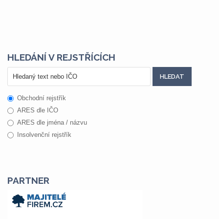
HLEDÁNÍ V REJSTŘÍCÍCH
Obchodní rejstřík
ARES dle IČO
ARES dle jména / názvu
Insolvenční rejstřík
PARTNER