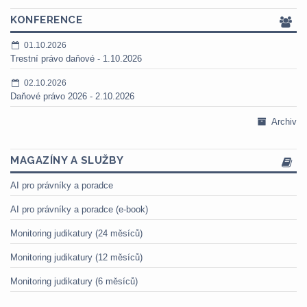
KONFERENCE
01.10.2026
Trestní právo daňové - 1.10.2026
02.10.2026
Daňové právo 2026 - 2.10.2026
Archiv
MAGAZÍNY A SLUŽBY
AI pro právníky a poradce
AI pro právníky a poradce (e-book)
Monitoring judikatury (24 měsíců)
Monitoring judikatury (12 měsíců)
Monitoring judikatury (6 měsíců)