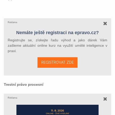
Reklama
Nemáte ještě registraci na epravo.cz?
Registrujte se, získejte řadu výhod a jako dárek Vám
zašleme aktuální online kurz na využití umělé inteligence v
praxi.
REGISTROVAT ZDE
Trestní právo procesní
Reklama