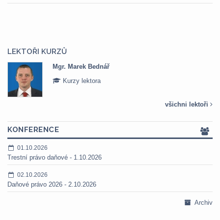
LEKTOŘI KURZŮ
Mgr. Marek Bednář
Kurzy lektora
všichni lektoři
KONFERENCE
01.10.2026
Trestní právo daňové - 1.10.2026
02.10.2026
Daňové právo 2026 - 2.10.2026
Archiv