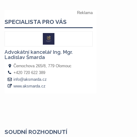
SOUDNÍ ROZHODNUTÍ