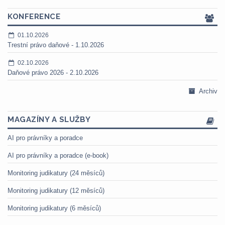
KONFERENCE
01.10.2026
Trestní právo daňové - 1.10.2026
02.10.2026
Daňové právo 2026 - 2.10.2026
Archiv
MAGAZÍNY A SLUŽBY
AI pro právníky a poradce
AI pro právníky a poradce (e-book)
Monitoring judikatury (24 měsíců)
Monitoring judikatury (12 měsíců)
Monitoring judikatury (6 měsíců)