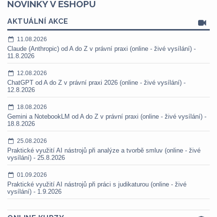
NOVINKY V ESHOPU
AKTUÁLNÍ AKCE
11.08.2026
Claude (Anthropic) od A do Z v právní praxi (online - živé vysílání) -
11.8.2026
12.08.2026
ChatGPT od A do Z v právní praxi 2026 (online - živé vysílání) -
12.8.2026
18.08.2026
Gemini a NotebookLM od A do Z v právní praxi (online - živé vysílání) -
18.8.2026
25.08.2026
Praktické využití AI nástrojů při analýze a tvorbě smluv (online - živé
vysílání) - 25.8.2026
01.09.2026
Praktické využití AI nástrojů při práci s judikaturou (online - živé
vysílání) - 1.9.2026