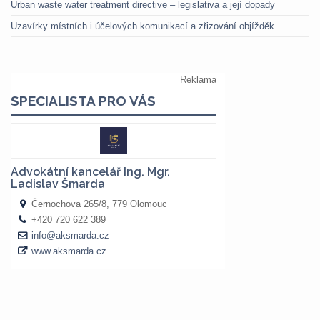
Urban waste water treatment directive – legislativa a její dopady
Uzavírky místních i účelových komunikací a zřizování objížděk