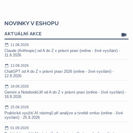
NOVINKY V ESHOPU
AKTUÁLNÍ AKCE
11.08.2026
Claude (Anthropic) od A do Z v právní praxi (online - živé vysílání) -
11.8.2026
12.08.2026
ChatGPT od A do Z v právní praxi 2026 (online - živé vysílání) -
12.8.2026
18.08.2026
Gemini a NotebookLM od A do Z v právní praxi (online - živé vysílání) -
18.8.2026
25.08.2026
Praktické využití AI nástrojů při analýze a tvorbě smluv (online - živé
vysílání) - 25.8.2026
01.09.2026