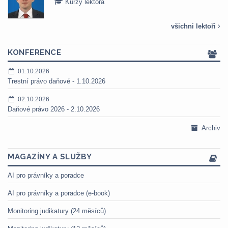
Kurzy lektora
všichni lektoři
KONFERENCE
01.10.2026
Trestní právo daňové - 1.10.2026
02.10.2026
Daňové právo 2026 - 2.10.2026
Archiv
MAGAZÍNY A SLUŽBY
AI pro právníky a poradce
AI pro právníky a poradce (e-book)
Monitoring judikatury (24 měsíců)