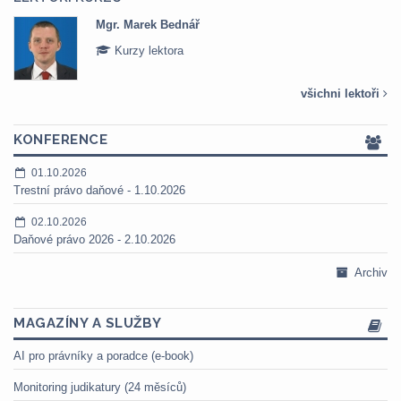
Mgr. Marek Bednář
Kurzy lektora
všichni lektoři
KONFERENCE
01.10.2026
Trestní právo daňové - 1.10.2026
02.10.2026
Daňové právo 2026 - 2.10.2026
Archiv
MAGAZÍNY A SLUŽBY
AI pro právníky a poradce (e-book)
Monitoring judikatury (24 měsíců)