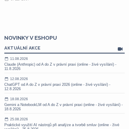
NOVINKY V ESHOPU
AKTUÁLNÍ AKCE
11.08.2026
Claude (Anthropic) od A do Z v právní praxi (online - živé vysílání) -
11.8.2026
12.08.2026
ChatGPT od A do Z v právní praxi 2026 (online - živé vysílání) -
12.8.2026
18.08.2026
Gemini a NotebookLM od A do Z v právní praxi (online - živé vysílání) -
18.8.2026
25.08.2026
Praktické využití AI nástrojů při analýze a tvorbě smluv (online - živé