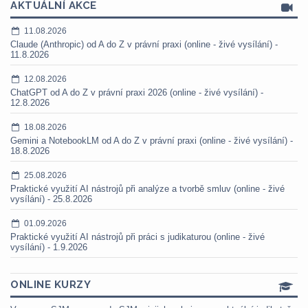
AKTUÁLNÍ AKCE
11.08.2026
Claude (Anthropic) od A do Z v právní praxi (online - živé vysílání) -
11.8.2026
12.08.2026
ChatGPT od A do Z v právní praxi 2026 (online - živé vysílání) -
12.8.2026
18.08.2026
Gemini a NotebookLM od A do Z v právní praxi (online - živé vysílání) -
18.8.2026
25.08.2026
Praktické využití AI nástrojů při analýze a tvorbě smluv (online - živé
vysílání) - 25.8.2026
01.09.2026
Praktické využití AI nástrojů při práci s judikaturou (online - živé
vysílání) - 1.9.2026
ONLINE KURZY