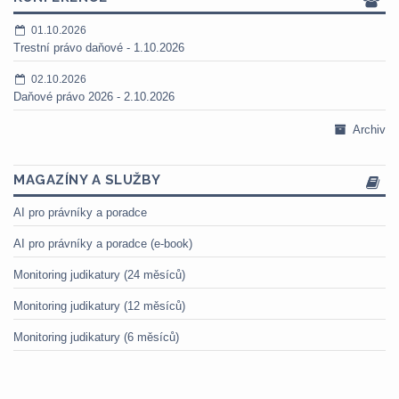
01.10.2026
Trestní právo daňové - 1.10.2026
02.10.2026
Daňové právo 2026 - 2.10.2026
Archiv
MAGAZÍNY A SLUŽBY
AI pro právníky a poradce
AI pro právníky a poradce (e-book)
Monitoring judikatury (24 měsíců)
Monitoring judikatury (12 měsíců)
Monitoring judikatury (6 měsíců)