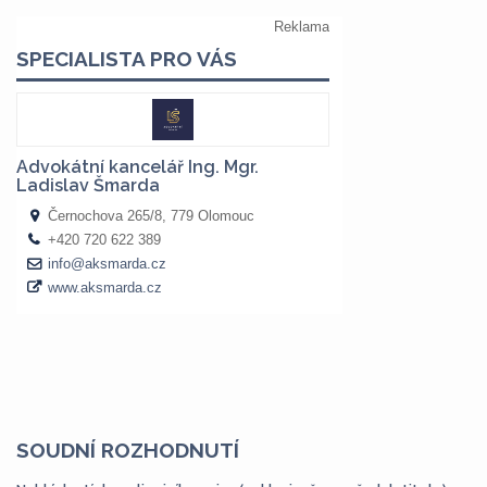
SOUDNÍ ROZHODNUTÍ