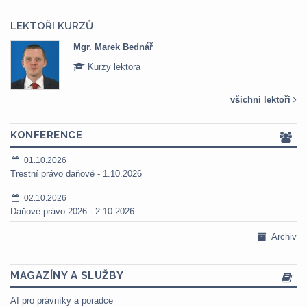
LEKTOŘI KURZŮ
Mgr. Marek Bednář
Kurzy lektora
všichni lektoři
KONFERENCE
01.10.2026
Trestní právo daňové - 1.10.2026
02.10.2026
Daňové právo 2026 - 2.10.2026
Archiv
MAGAZÍNY A SLUŽBY
AI pro právníky a poradce