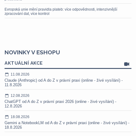
Evropská unie mění pravidla plateb: více odpovědnosti, intenzivnější
zpracování dat, více kontrol
NOVINKY V ESHOPU
AKTUÁLNÍ AKCE
11.08.2026
Claude (Anthropic) od A do Z v právní praxi (online - živé vysílání) -
11.8.2026
12.08.2026
ChatGPT od A do Z v právní praxi 2026 (online - živé vysílání) -
12.8.2026
18.08.2026
Gemini a NotebookLM od A do Z v právní praxi (online - živé vysílání) -
18.8.2026