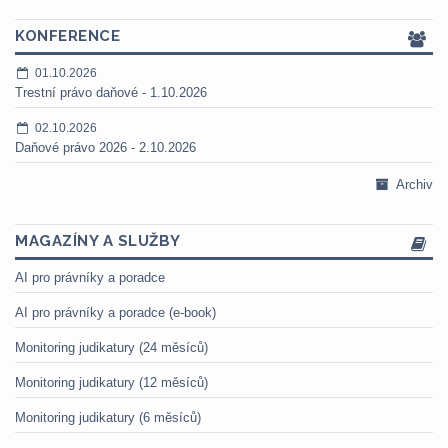
KONFERENCE
01.10.2026
Trestní právo daňové - 1.10.2026
02.10.2026
Daňové právo 2026 - 2.10.2026
Archiv
MAGAZÍNY A SLUŽBY
AI pro právníky a poradce
AI pro právníky a poradce (e-book)
Monitoring judikatury (24 měsíců)
Monitoring judikatury (12 měsíců)
Monitoring judikatury (6 měsíců)