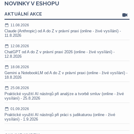
NOVINKY V ESHOPU
AKTUÁLNÍ AKCE
11.08.2026
Claude (Anthropic) od A do Z v právní praxi (online - živé vysílání) -
11.8.2026
12.08.2026
ChatGPT od A do Z v právní praxi 2026 (online - živé vysílání) -
12.8.2026
18.08.2026
Gemini a NotebookLM od A do Z v právní praxi (online - živé vysílání) -
18.8.2026
25.08.2026
Praktické využití AI nástrojů při analýze a tvorbě smluv (online - živé
vysílání) - 25.8.2026
01.09.2026
Praktické využití AI nástrojů při práci s judikaturou (online - živé
vysílání) - 1.9.2026