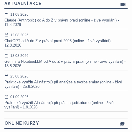
AKTUÁLNÍ AKCE
11.08.2026
Claude (Anthropic) od A do Z v právní praxi (online - živé vysílání) -
11.8.2026
12.08.2026
ChatGPT od A do Z v právní praxi 2026 (online - živé vysílání) -
12.8.2026
18.08.2026
Gemini a NotebookLM od A do Z v právní praxi (online - živé vysílání) -
18.8.2026
25.08.2026
Praktické využití AI nástrojů při analýze a tvorbě smluv (online - živé
vysílání) - 25.8.2026
01.09.2026
Praktické využití AI nástrojů při práci s judikaturou (online - živé
vysílání) - 1.9.2026
ONLINE KURZY