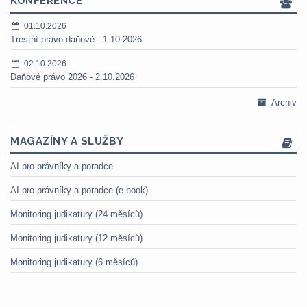
KONFERENCE
01.10.2026
Trestní právo daňové - 1.10.2026
02.10.2026
Daňové právo 2026 - 2.10.2026
Archiv
MAGAZÍNY A SLUŽBY
AI pro právníky a poradce
AI pro právníky a poradce (e-book)
Monitoring judikatury (24 měsíců)
Monitoring judikatury (12 měsíců)
Monitoring judikatury (6 měsíců)