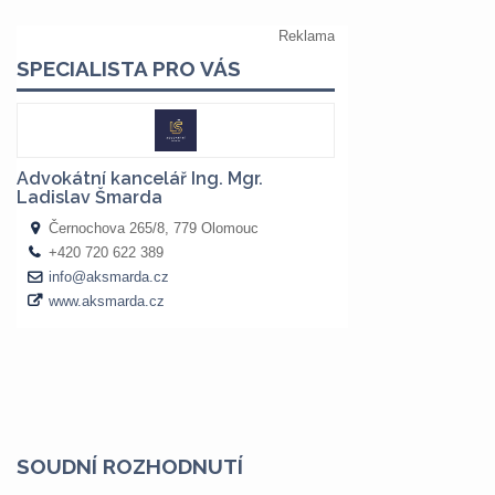
SOUDNÍ ROZHODNUTÍ