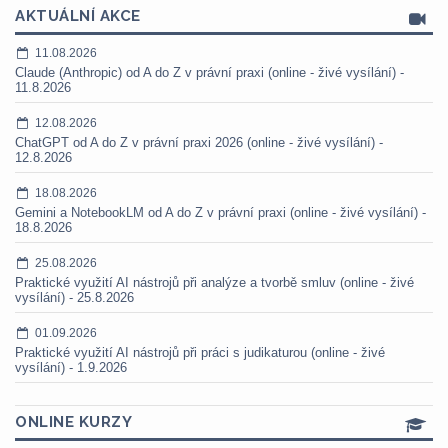
AKTUÁLNÍ AKCE
11.08.2026
Claude (Anthropic) od A do Z v právní praxi (online - živé vysílání) -
11.8.2026
12.08.2026
ChatGPT od A do Z v právní praxi 2026 (online - živé vysílání) -
12.8.2026
18.08.2026
Gemini a NotebookLM od A do Z v právní praxi (online - živé vysílání) -
18.8.2026
25.08.2026
Praktické využití AI nástrojů při analýze a tvorbě smluv (online - živé
vysílání) - 25.8.2026
01.09.2026
Praktické využití AI nástrojů při práci s judikaturou (online - živé
vysílání) - 1.9.2026
ONLINE KURZY