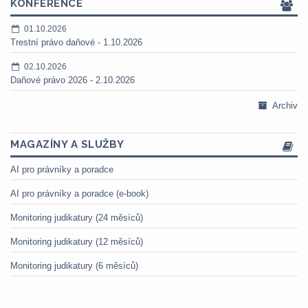
KONFERENCE
01.10.2026
Trestní právo daňové - 1.10.2026
02.10.2026
Daňové právo 2026 - 2.10.2026
Archiv
MAGAZÍNY A SLUŽBY
AI pro právníky a poradce
AI pro právníky a poradce (e-book)
Monitoring judikatury (24 měsíců)
Monitoring judikatury (12 měsíců)
Monitoring judikatury (6 měsíců)