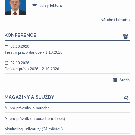
Kurzy lektora
všichni lektoři
KONFERENCE
01.10.2026
Trestní právo daňové - 1.10.2026
02.10.2026
Daňové právo 2026 - 2.10.2026
Archiv
MAGAZÍNY A SLUŽBY
AI pro právníky a poradce
AI pro právníky a poradce (e-book)
Monitoring judikatury (24 měsíců)