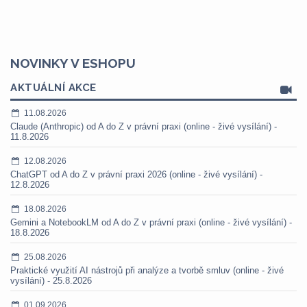
NOVINKY V ESHOPU
AKTUÁLNÍ AKCE
11.08.2026
Claude (Anthropic) od A do Z v právní praxi (online - živé vysílání) -
11.8.2026
12.08.2026
ChatGPT od A do Z v právní praxi 2026 (online - živé vysílání) -
12.8.2026
18.08.2026
Gemini a NotebookLM od A do Z v právní praxi (online - živé vysílání) -
18.8.2026
25.08.2026
Praktické využití AI nástrojů při analýze a tvorbě smluv (online - živé
vysílání) - 25.8.2026
01.09.2026