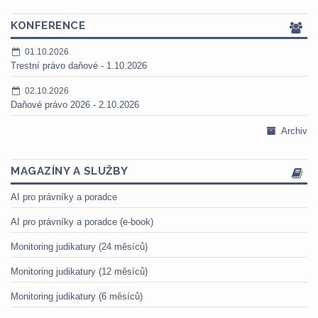
KONFERENCE
01.10.2026
Trestní právo daňové - 1.10.2026
02.10.2026
Daňové právo 2026 - 2.10.2026
Archiv
MAGAZÍNY A SLUŽBY
AI pro právníky a poradce
AI pro právníky a poradce (e-book)
Monitoring judikatury (24 měsíců)
Monitoring judikatury (12 měsíců)
Monitoring judikatury (6 měsíců)