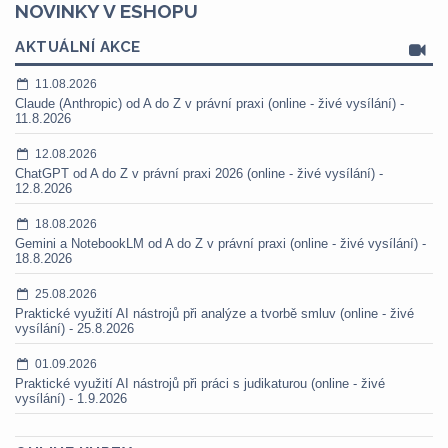
NOVINKY V ESHOPU
AKTUÁLNÍ AKCE
11.08.2026
Claude (Anthropic) od A do Z v právní praxi (online - živé vysílání) -
11.8.2026
12.08.2026
ChatGPT od A do Z v právní praxi 2026 (online - živé vysílání) -
12.8.2026
18.08.2026
Gemini a NotebookLM od A do Z v právní praxi (online - živé vysílání) -
18.8.2026
25.08.2026
Praktické využití AI nástrojů při analýze a tvorbě smluv (online - živé
vysílání) - 25.8.2026
01.09.2026
Praktické využití AI nástrojů při práci s judikaturou (online - živé
vysílání) - 1.9.2026