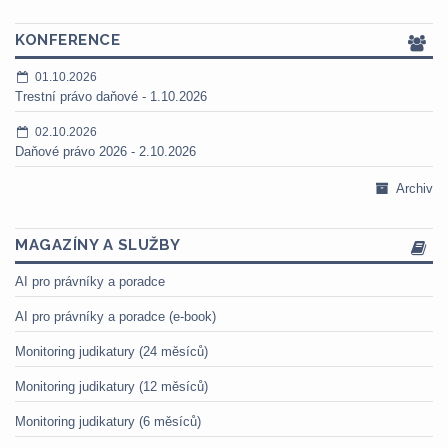
KONFERENCE
01.10.2026
Trestní právo daňové - 1.10.2026
02.10.2026
Daňové právo 2026 - 2.10.2026
Archiv
MAGAZÍNY A SLUŽBY
AI pro právníky a poradce
AI pro právníky a poradce (e-book)
Monitoring judikatury (24 měsíců)
Monitoring judikatury (12 měsíců)
Monitoring judikatury (6 měsíců)