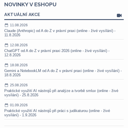
NOVINKY V ESHOPU
AKTUÁLNÍ AKCE
11.08.2026
Claude (Anthropic) od A do Z v právní praxi (online - živé vysílání) -
11.8.2026
12.08.2026
ChatGPT od A do Z v právní praxi 2026 (online - živé vysílání) -
12.8.2026
18.08.2026
Gemini a NotebookLM od A do Z v právní praxi (online - živé vysílání) -
18.8.2026
25.08.2026
Praktické využití AI nástrojů při analýze a tvorbě smluv (online - živé
vysílání) - 25.8.2026
01.09.2026
Praktické využití AI nástrojů při práci s judikaturou (online - živé
vysílání) - 1.9.2026