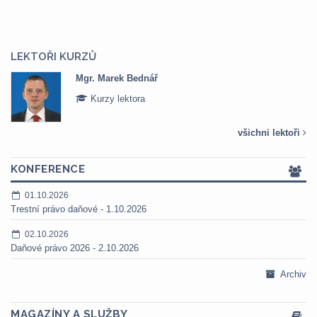
LEKTOŘI KURZŮ
Mgr. Marek Bednář
Kurzy lektora
všichni lektoři
KONFERENCE
01.10.2026
Trestní právo daňové - 1.10.2026
02.10.2026
Daňové právo 2026 - 2.10.2026
Archiv
MAGAZÍNY A SLUŽBY