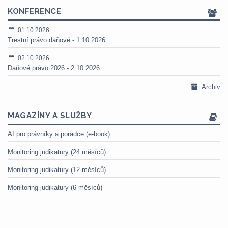
KONFERENCE
01.10.2026
Trestní právo daňové - 1.10.2026
02.10.2026
Daňové právo 2026 - 2.10.2026
Archiv
MAGAZÍNY A SLUŽBY
AI pro právníky a poradce (e-book)
Monitoring judikatury (24 měsíců)
Monitoring judikatury (12 měsíců)
Monitoring judikatury (6 měsíců)