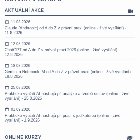
AKTUÁLNÍ AKCE
11.08.2026
Claude (Anthropic) od A do Z v právní praxi (online - živé vysílání) -
11.8.2026
12.08.2026
ChatGPT od A do Z v právní praxi 2026 (online - živé vysílání) -
12.8.2026
18.08.2026
Gemini a NotebookLM od A do Z v právní praxi (online - živé vysílání) -
18.8.2026
25.08.2026
Praktické využití AI nástrojů při analýze a tvorbě smluv (online - živé
vysílání) - 25.8.2026
01.09.2026
Praktické využití AI nástrojů při práci s judikaturou (online - živé
vysílání) - 1.9.2026
ONLINE KURZY