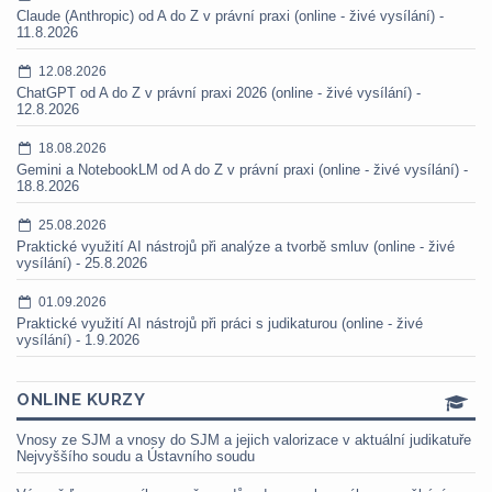
Claude (Anthropic) od A do Z v právní praxi (online - živé vysílání) -
11.8.2026
12.08.2026
ChatGPT od A do Z v právní praxi 2026 (online - živé vysílání) -
12.8.2026
18.08.2026
Gemini a NotebookLM od A do Z v právní praxi (online - živé vysílání) -
18.8.2026
25.08.2026
Praktické využití AI nástrojů při analýze a tvorbě smluv (online - živé
vysílání) - 25.8.2026
01.09.2026
Praktické využití AI nástrojů při práci s judikaturou (online - živé
vysílání) - 1.9.2026
ONLINE KURZY
Vnosy ze SJM a vnosy do SJM a jejich valorizace v aktuální judikatuře
Nejvyššího soudu a Ústavního soudu