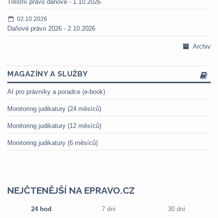
Trestní právo daňové - 1.10.2026
02.10.2026
Daňové právo 2026 - 2.10.2026
Archiv
MAGAZÍNY A SLUŽBY
AI pro právníky a poradce (e-book)
Monitoring judikatury (24 měsíců)
Monitoring judikatury (12 měsíců)
Monitoring judikatury (6 měsíců)
NEJČTENĚJŠÍ NA EPRAVO.CZ
24 hod
7 dní
30 dní