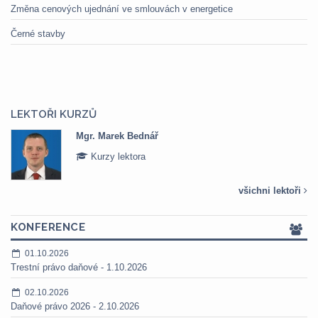
Změna cenových ujednání ve smlouvách v energetice
Černé stavby
LEKTOŘI KURZŮ
Mgr. Marek Bednář
Kurzy lektora
všichni lektoři
KONFERENCE
01.10.2026
Trestní právo daňové - 1.10.2026
02.10.2026
Daňové právo 2026 - 2.10.2026