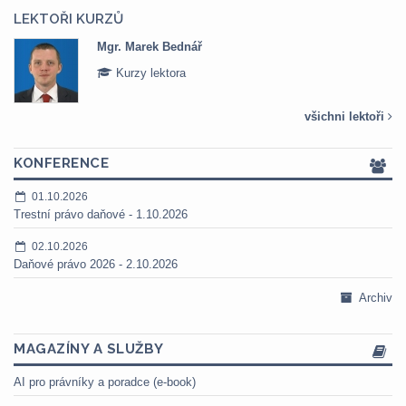
LEKTOŘI KURZŮ
Mgr. Marek Bednář
Kurzy lektora
všichni lektoři
KONFERENCE
01.10.2026
Trestní právo daňové - 1.10.2026
02.10.2026
Daňové právo 2026 - 2.10.2026
Archiv
MAGAZÍNY A SLUŽBY
AI pro právníky a poradce (e-book)