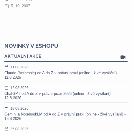
5. 10. 2007
NOVINKY V ESHOPU
AKTUÁLNÍ AKCE
11.08.2026
Claude (Anthropic) od A do Z v právní praxi (online - živé vysílání) -
11.8.2026
12.08.2026
ChatGPT od A do Z v právní praxi 2026 (online - živé vysílání) -
12.8.2026
18.08.2026
Gemini a NotebookLM od A do Z v právní praxi (online - živé vysílání) -
18.8.2026
25.08.2026