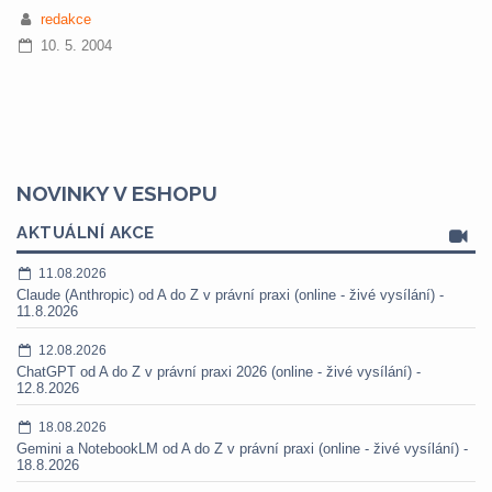
redakce
10. 5. 2004
NOVINKY V ESHOPU
AKTUÁLNÍ AKCE
11.08.2026
Claude (Anthropic) od A do Z v právní praxi (online - živé vysílání) -
11.8.2026
12.08.2026
ChatGPT od A do Z v právní praxi 2026 (online - živé vysílání) -
12.8.2026
18.08.2026
Gemini a NotebookLM od A do Z v právní praxi (online - živé vysílání) -
18.8.2026