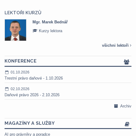
LEKTOŘI KURZŮ
Mgr. Marek Bednář
Kurzy lektora
všichni lektoři
KONFERENCE
01.10.2026
Trestní právo daňové - 1.10.2026
02.10.2026
Daňové právo 2026 - 2.10.2026
Archiv
MAGAZÍNY A SLUŽBY
AI pro právníky a poradce