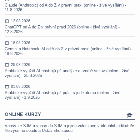
Claude (Anthropic) od A do Z v právní praxi (online - živé vysílání) -
11.8.2026
12.08.2026
ChatGPT od A do Z v právní praxi 2026 (online - živé vysílání) -
12.8.2026
18.08.2026
Gemini a NotebookLM od A do Z v právní praxi (online - živé vysílání) -
18.8.2026
25.08.2026
Praktické využití AI nástrojů při analýze a tvorbě smluv (online - živé
vysílání) - 25.8.2026
01.09.2026
Praktické využití AI nástrojů při práci s judikaturou (online - živé
vysílání) - 1.9.2026
ONLINE KURZY
Vnosy ze SJM a vnosy do SJM a jejich valorizace v aktuální judikatuře
Nejvyššího soudu a Ústavního soudu