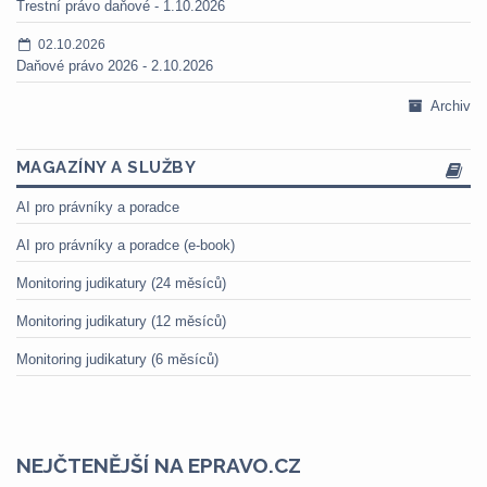
Trestní právo daňové - 1.10.2026
02.10.2026
Daňové právo 2026 - 2.10.2026
Archiv
MAGAZÍNY A SLUŽBY
AI pro právníky a poradce
AI pro právníky a poradce (e-book)
Monitoring judikatury (24 měsíců)
Monitoring judikatury (12 měsíců)
Monitoring judikatury (6 měsíců)
NEJČTENĚJŠÍ NA EPRAVO.CZ