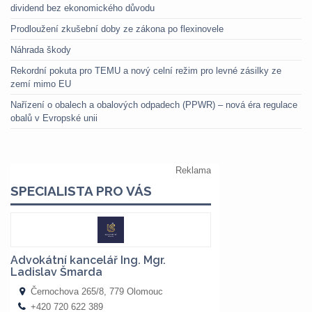
dividend bez ekonomického důvodu
Prodloužení zkušební doby ze zákona po flexinovele
Náhrada škody
Rekordní pokuta pro TEMU a nový celní režim pro levné zásilky ze
zemí mimo EU
Nařízení o obalech a obalových odpadech (PPWR) – nová éra regulace
obalů v Evropské unii