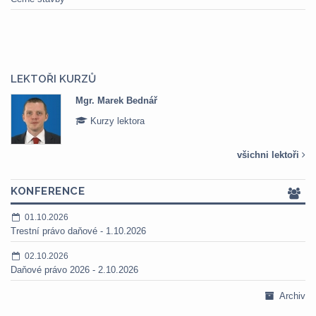
LEKTOŘI KURZŮ
Mgr. Marek Bednář
Kurzy lektora
všichni lektoři
KONFERENCE
01.10.2026
Trestní právo daňové - 1.10.2026
02.10.2026
Daňové právo 2026 - 2.10.2026
Archiv