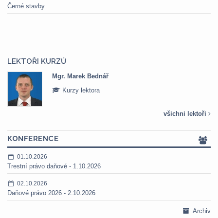
Černé stavby
LEKTOŘI KURZŮ
Mgr. Marek Bednář
Kurzy lektora
všichni lektoři
KONFERENCE
01.10.2026
Trestní právo daňové - 1.10.2026
02.10.2026
Daňové právo 2026 - 2.10.2026
Archiv