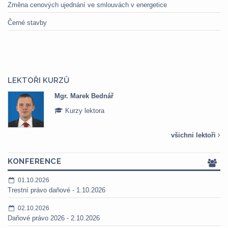
Změna cenových ujednání ve smlouvách v energetice
Černé stavby
LEKTOŘI KURZŮ
Mgr. Marek Bednář
Kurzy lektora
všichni lektoři
KONFERENCE
01.10.2026
Trestní právo daňové - 1.10.2026
02.10.2026
Daňové právo 2026 - 2.10.2026