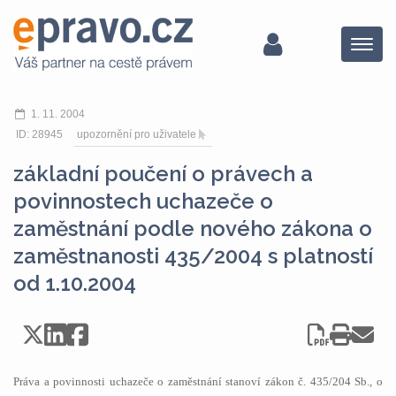
Menu
1. 11. 2004
ID: 28945
upozornění pro uživatele
základní poučení o právech a
povinnostech uchazeče o
zaměstnání podle nového zákona o
zaměstnanosti 435/2004 s platností
od 1.10.2004
Práva a povinnosti uchazeče o zaměstnání stanoví zákon č. 435/204 Sb., o