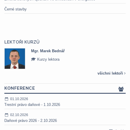
Černé stavby
LEKTOŘI KURZŮ
Mgr. Marek Bednář
Kurzy lektora
všichni lektoři
KONFERENCE
01.10.2026
Trestní právo daňové - 1.10.2026
02.10.2026
Daňové právo 2026 - 2.10.2026