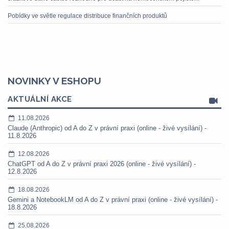
Pobídky ve světle regulace distribuce finančních produktů
NOVINKY V ESHOPU
AKTUÁLNÍ AKCE
11.08.2026
Claude (Anthropic) od A do Z v právní praxi (online - živé vysílání) -
11.8.2026
12.08.2026
ChatGPT od A do Z v právní praxi 2026 (online - živé vysílání) -
12.8.2026
18.08.2026
Gemini a NotebookLM od A do Z v právní praxi (online - živé vysílání) -
18.8.2026
25.08.2026