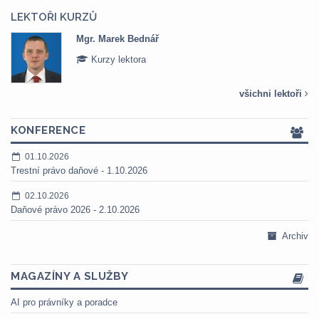
LEKTOŘI KURZŮ
Mgr. Marek Bednář
Kurzy lektora
všichni lektoři
KONFERENCE
01.10.2026
Trestní právo daňové - 1.10.2026
02.10.2026
Daňové právo 2026 - 2.10.2026
Archiv
MAGAZÍNY A SLUŽBY
AI pro právníky a poradce