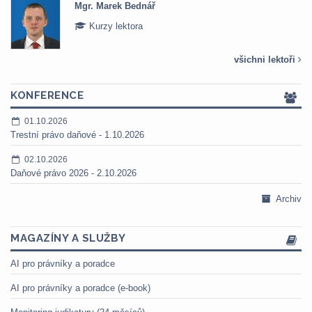
Mgr. Veronika Pázmányová
Kurzy lektora
všichni lektoři
KONFERENCE
01.10.2026
Trestní právo daňové - 1.10.2026
02.10.2026
Daňové právo 2026 - 2.10.2026
Archiv
MAGAZÍNY A SLUŽBY
AI pro právníky a poradce
AI pro právníky a poradce (e-book)