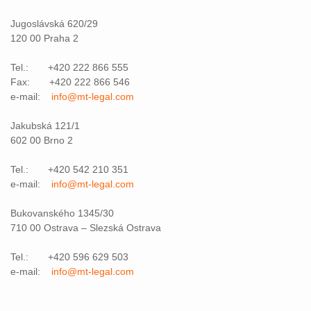
Jugoslávská 620/29
120 00 Praha 2
Tel.: +420 222 866 555
Fax: +420 222 866 546
e-mail:
info@mt-legal.com
Jakubská 121/1
602 00 Brno 2
Tel.: +420 542 210 351
e-mail:
info@mt-legal.com
Bukovanského 1345/30
710 00 Ostrava – Slezská Ostrava
Tel.: +420 596 629 503
e-mail:
info@mt-legal.com