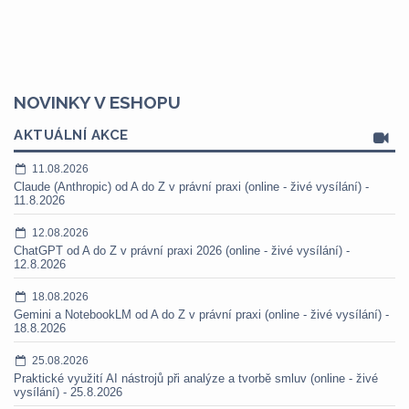
NOVINKY V ESHOPU
AKTUÁLNÍ AKCE
11.08.2026
Claude (Anthropic) od A do Z v právní praxi (online - živé vysílání) -
11.8.2026
12.08.2026
ChatGPT od A do Z v právní praxi 2026 (online - živé vysílání) -
12.8.2026
18.08.2026
Gemini a NotebookLM od A do Z v právní praxi (online - živé vysílání) -
18.8.2026
25.08.2026
Praktické využití AI nástrojů při analýze a tvorbě smluv (online - živé
vysílání) - 25.8.2026