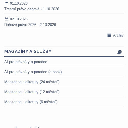
01.10.2026
Trestní právo daňové - 1.10.2026
02.10.2026
Daňové právo 2026 - 2.10.2026
Archiv
MAGAZÍNY A SLUŽBY
AI pro právníky a poradce
AI pro právníky a poradce (e-book)
Monitoring judikatury (24 měsíců)
Monitoring judikatury (12 měsíců)
Monitoring judikatury (6 měsíců)