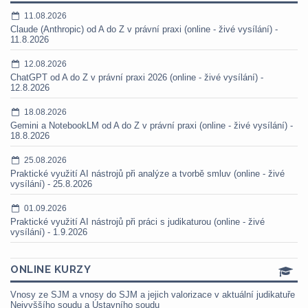
11.08.2026
Claude (Anthropic) od A do Z v právní praxi (online - živé vysílání) -
11.8.2026
12.08.2026
ChatGPT od A do Z v právní praxi 2026 (online - živé vysílání) -
12.8.2026
18.08.2026
Gemini a NotebookLM od A do Z v právní praxi (online - živé vysílání) -
18.8.2026
25.08.2026
Praktické využití AI nástrojů při analýze a tvorbě smluv (online - živé
vysílání) - 25.8.2026
01.09.2026
Praktické využití AI nástrojů při práci s judikaturou (online - živé
vysílání) - 1.9.2026
ONLINE KURZY
Vnosy ze SJM a vnosy do SJM a jejich valorizace v aktuální judikatuře
Nejvyššího soudu a Ústavního soudu