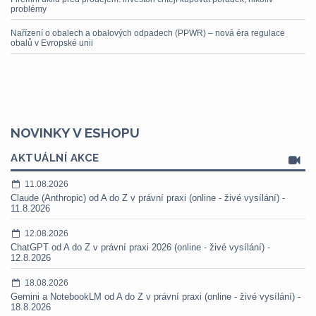
problémy
Nařízení o obalech a obalových odpadech (PPWR) – nová éra regulace
obalů v Evropské unii
NOVINKY V ESHOPU
AKTUÁLNÍ AKCE
11.08.2026
Claude (Anthropic) od A do Z v právní praxi (online - živé vysílání) -
11.8.2026
12.08.2026
ChatGPT od A do Z v právní praxi 2026 (online - živé vysílání) -
12.8.2026
18.08.2026
Gemini a NotebookLM od A do Z v právní praxi (online - živé vysílání) -
18.8.2026