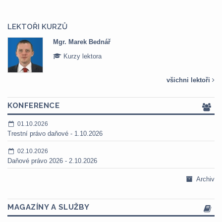
LEKTOŘI KURZŮ
Mgr. Marek Bednář
Kurzy lektora
všichni lektoři
KONFERENCE
01.10.2026
Trestní právo daňové - 1.10.2026
02.10.2026
Daňové právo 2026 - 2.10.2026
Archiv
MAGAZÍNY A SLUŽBY