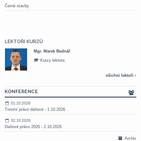
Černé stavby
LEKTOŘI KURZŮ
Mgr. Marek Bednář
Kurzy lektora
všichni lektoři
KONFERENCE
01.10.2026
Trestní právo daňové - 1.10.2026
02.10.2026
Daňové právo 2026 - 2.10.2026
Archiv