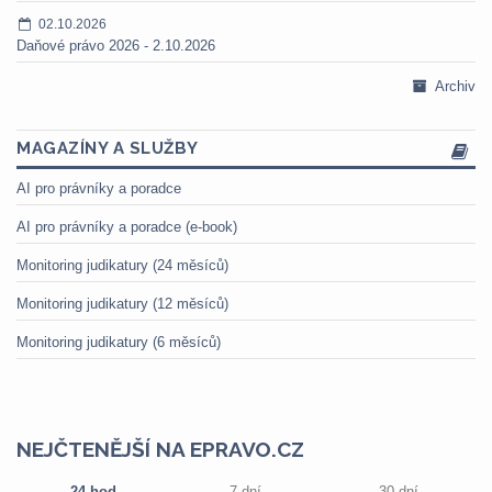
02.10.2026
Daňové právo 2026 - 2.10.2026
Archiv
MAGAZÍNY A SLUŽBY
AI pro právníky a poradce
AI pro právníky a poradce (e-book)
Monitoring judikatury (24 měsíců)
Monitoring judikatury (12 měsíců)
Monitoring judikatury (6 měsíců)
NEJČTENĚJŠÍ NA EPRAVO.CZ
24 hod
7 dní
30 dní