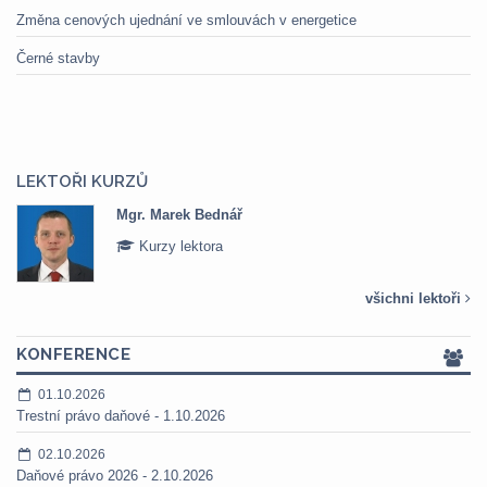
Změna cenových ujednání ve smlouvách v energetice
Černé stavby
LEKTOŘI KURZŮ
Mgr. Marek Bednář
Kurzy lektora
všichni lektoři
KONFERENCE
01.10.2026
Trestní právo daňové - 1.10.2026
02.10.2026
Daňové právo 2026 - 2.10.2026