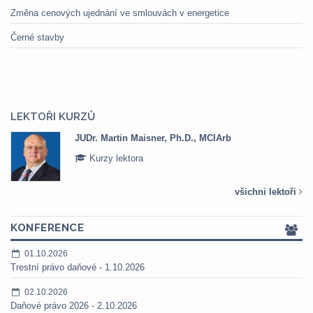
Změna cenových ujednání ve smlouvách v energetice
Černé stavby
LEKTOŘI KURZŮ
JUDr. Martin Maisner, Ph.D., MCIArb
Kurzy lektora
všichni lektoři
KONFERENCE
01.10.2026
Trestní právo daňové - 1.10.2026
02.10.2026
Daňové právo 2026 - 2.10.2026