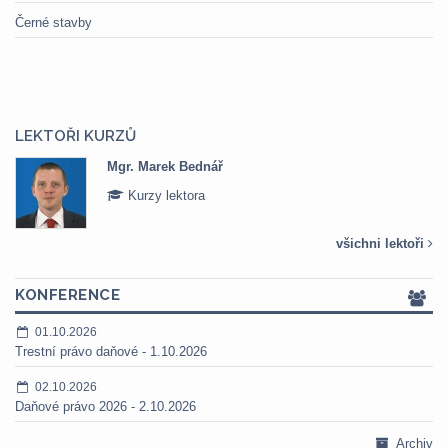
Černé stavby
LEKTOŘI KURZŮ
Mgr. Marek Bednář
Kurzy lektora
všichni lektoři
KONFERENCE
01.10.2026
Trestní právo daňové - 1.10.2026
02.10.2026
Daňové právo 2026 - 2.10.2026
Archiv