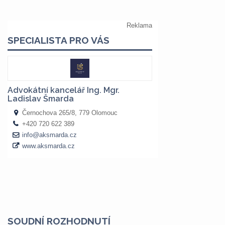
SOUDNÍ ROZHODNUTÍ