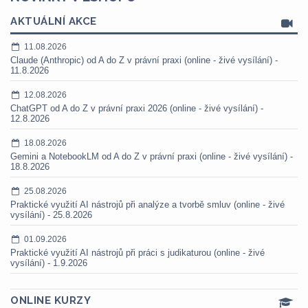
AKTUÁLNÍ AKCE
11.08.2026
Claude (Anthropic) od A do Z v právní praxi (online - živé vysílání) -
11.8.2026
12.08.2026
ChatGPT od A do Z v právní praxi 2026 (online - živé vysílání) -
12.8.2026
18.08.2026
Gemini a NotebookLM od A do Z v právní praxi (online - živé vysílání) -
18.8.2026
25.08.2026
Praktické využití AI nástrojů při analýze a tvorbě smluv (online - živé
vysílání) - 25.8.2026
01.09.2026
Praktické využití AI nástrojů při práci s judikaturou (online - živé
vysílání) - 1.9.2026
ONLINE KURZY