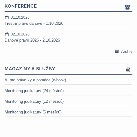
KONFERENCE
01.10.2026
Trestní právo daňové - 1.10.2026
02.10.2026
Daňové právo 2026 - 2.10.2026
Archiv
MAGAZÍNY A SLUŽBY
AI pro právníky a poradce (e-book)
Monitoring judikatury (24 měsíců)
Monitoring judikatury (12 měsíců)
Monitoring judikatury (6 měsíců)