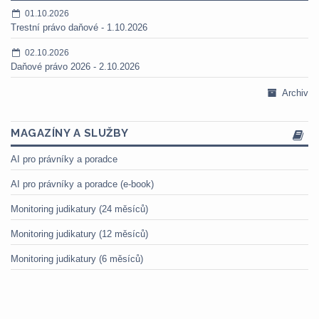
01.10.2026
Trestní právo daňové - 1.10.2026
02.10.2026
Daňové právo 2026 - 2.10.2026
Archiv
MAGAZÍNY A SLUŽBY
AI pro právníky a poradce
AI pro právníky a poradce (e-book)
Monitoring judikatury (24 měsíců)
Monitoring judikatury (12 měsíců)
Monitoring judikatury (6 měsíců)