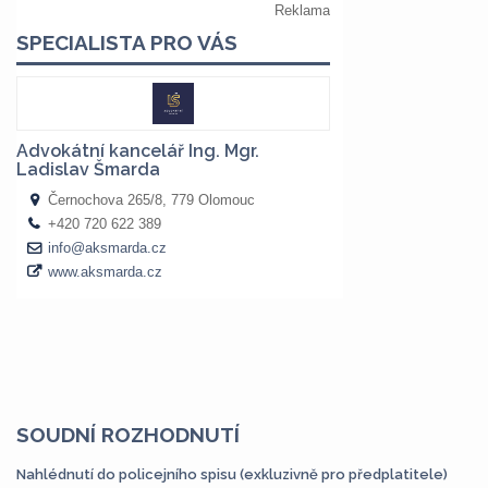
SOUDNÍ ROZHODNUTÍ
Nahlédnutí do policejního spisu (exkluzivně pro předplatitele)