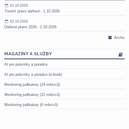
01.10.2026
Trestní právo daňové - 1.10.2026
02.10.2026
Daňové právo 2026 - 2.10.2026
Archiv
MAGAZÍNY A SLUŽBY
AI pro právníky a poradce
AI pro právníky a poradce (e-book)
Monitoring judikatury (24 měsíců)
Monitoring judikatury (12 měsíců)
Monitoring judikatury (6 měsíců)