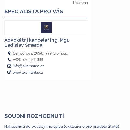
SOUDNÍ ROZHODNUTÍ
Nahlédnutí do policejního spisu (exkluzivně pro předplatitele)