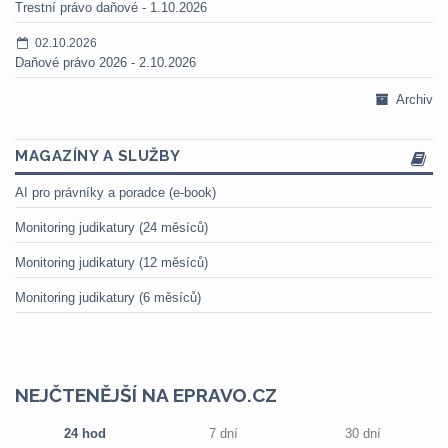
Trestní právo daňové - 1.10.2026
02.10.2026
Daňové právo 2026 - 2.10.2026
Archiv
MAGAZÍNY A SLUŽBY
AI pro právníky a poradce (e-book)
Monitoring judikatury (24 měsíců)
Monitoring judikatury (12 měsíců)
Monitoring judikatury (6 měsíců)
NEJČTENĚJŠÍ NA EPRAVO.CZ
24 hod
7 dní
30 dní