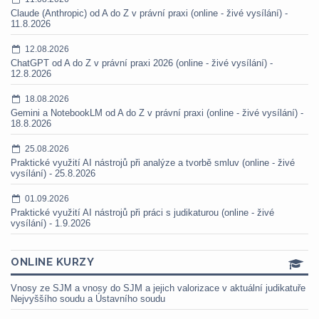
Claude (Anthropic) od A do Z v právní praxi (online - živé vysílání) -
11.8.2026
12.08.2026
ChatGPT od A do Z v právní praxi 2026 (online - živé vysílání) -
12.8.2026
18.08.2026
Gemini a NotebookLM od A do Z v právní praxi (online - živé vysílání) -
18.8.2026
25.08.2026
Praktické využití AI nástrojů při analýze a tvorbě smluv (online - živé
vysílání) - 25.8.2026
01.09.2026
Praktické využití AI nástrojů při práci s judikaturou (online - živé
vysílání) - 1.9.2026
ONLINE KURZY
Vnosy ze SJM a vnosy do SJM a jejich valorizace v aktuální judikatuře
Nejvyššího soudu a Ústavního soudu