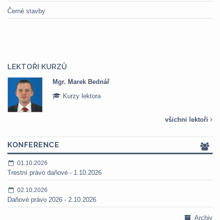
Černé stavby
LEKTOŘI KURZŮ
Mgr. Marek Bednář
Kurzy lektora
všichni lektoři
KONFERENCE
01.10.2026
Trestní právo daňové - 1.10.2026
02.10.2026
Daňové právo 2026 - 2.10.2026
Archiv