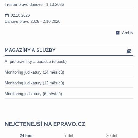
Trestní právo daňové - 1.10.2026
02.10.2026
Daňové právo 2026 - 2.10.2026
Archiv
MAGAZÍNY A SLUŽBY
AI pro právníky a poradce (e-book)
Monitoring judikatury (24 měsíců)
Monitoring judikatury (12 měsíců)
Monitoring judikatury (6 měsíců)
NEJČTENĚJŠÍ NA EPRAVO.CZ
24 hod
7 dní
30 dní