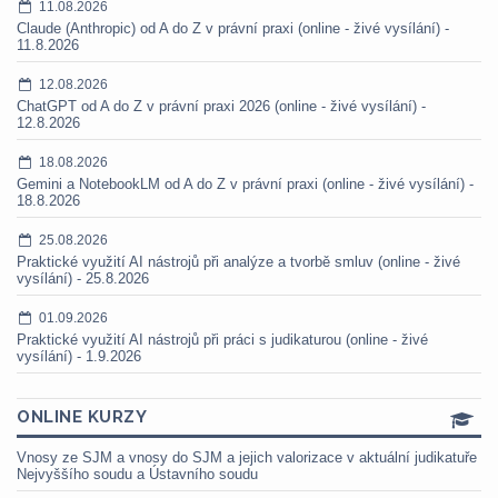
11.08.2026
Claude (Anthropic) od A do Z v právní praxi (online - živé vysílání) -
11.8.2026
12.08.2026
ChatGPT od A do Z v právní praxi 2026 (online - živé vysílání) -
12.8.2026
18.08.2026
Gemini a NotebookLM od A do Z v právní praxi (online - živé vysílání) -
18.8.2026
25.08.2026
Praktické využití AI nástrojů při analýze a tvorbě smluv (online - živé
vysílání) - 25.8.2026
01.09.2026
Praktické využití AI nástrojů při práci s judikaturou (online - živé
vysílání) - 1.9.2026
ONLINE KURZY
Vnosy ze SJM a vnosy do SJM a jejich valorizace v aktuální judikatuře
Nejvyššího soudu a Ústavního soudu