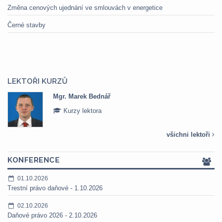
Změna cenových ujednání ve smlouvách v energetice
Černé stavby
LEKTOŘI KURZŮ
Mgr. Marek Bednář
Kurzy lektora
všichni lektoři
KONFERENCE
01.10.2026
Trestní právo daňové - 1.10.2026
02.10.2026
Daňové právo 2026 - 2.10.2026