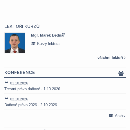
LEKTOŘI KURZŮ
Mgr. Marek Bednář
Kurzy lektora
všichni lektoři
KONFERENCE
01.10.2026
Trestní právo daňové - 1.10.2026
02.10.2026
Daňové právo 2026 - 2.10.2026
Archiv