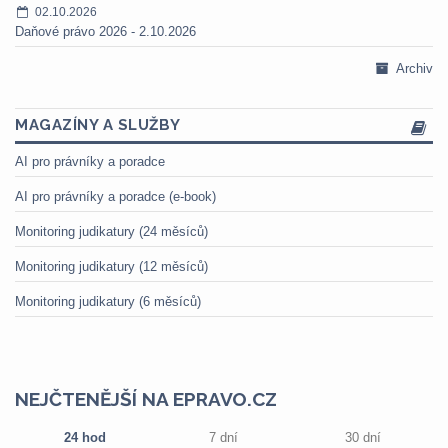
02.10.2026
Daňové právo 2026 - 2.10.2026
Archiv
MAGAZÍNY A SLUŽBY
AI pro právníky a poradce
AI pro právníky a poradce (e-book)
Monitoring judikatury (24 měsíců)
Monitoring judikatury (12 měsíců)
Monitoring judikatury (6 měsíců)
NEJČTENĚJŠÍ NA EPRAVO.CZ
24 hod
7 dní
30 dní