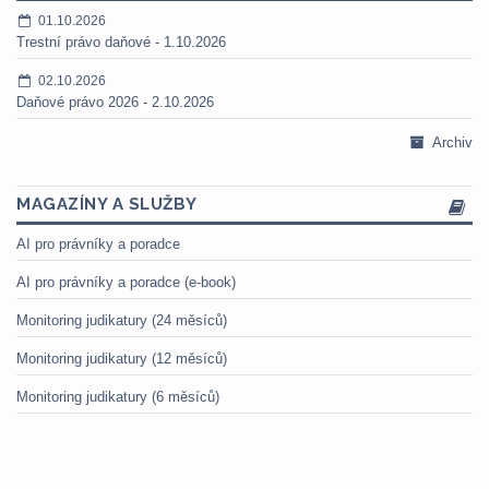
01.10.2026
Trestní právo daňové - 1.10.2026
02.10.2026
Daňové právo 2026 - 2.10.2026
Archiv
MAGAZÍNY A SLUŽBY
AI pro právníky a poradce
AI pro právníky a poradce (e-book)
Monitoring judikatury (24 měsíců)
Monitoring judikatury (12 měsíců)
Monitoring judikatury (6 měsíců)