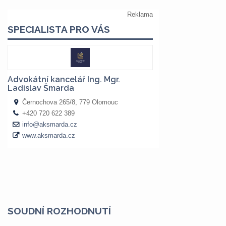
SOUDNÍ ROZHODNUTÍ