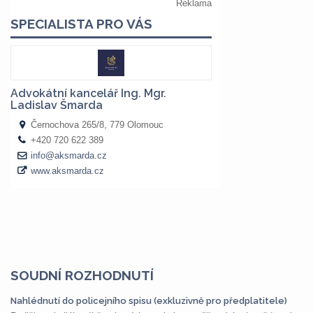
SOUDNÍ ROZHODNUTÍ
Nahlédnutí do policejního spisu (exkluzivně pro předplatitele)