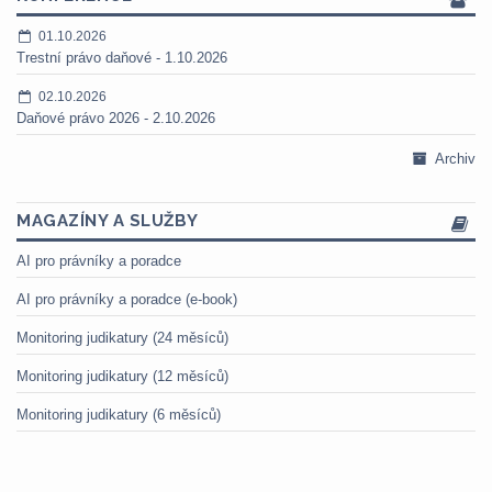
01.10.2026
Trestní právo daňové - 1.10.2026
02.10.2026
Daňové právo 2026 - 2.10.2026
Archiv
MAGAZÍNY A SLUŽBY
AI pro právníky a poradce
AI pro právníky a poradce (e-book)
Monitoring judikatury (24 měsíců)
Monitoring judikatury (12 měsíců)
Monitoring judikatury (6 měsíců)