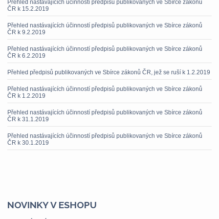
Přehled nastávajících účinností předpisů publikovaných ve Sbírce zákonů
ČR k 15.2.2019
Přehled nastávajících účinností předpisů publikovaných ve Sbírce zákonů
ČR k 9.2.2019
Přehled nastávajících účinností předpisů publikovaných ve Sbírce zákonů
ČR k 6.2.2019
Přehled předpisů publikovaných ve Sbírce zákonů ČR, jež se ruší k 1.2.2019
Přehled nastávajících účinností předpisů publikovaných ve Sbírce zákonů
ČR k 1.2.2019
Přehled nastávajících účinností předpisů publikovaných ve Sbírce zákonů
ČR k 31.1.2019
Přehled nastávajících účinností předpisů publikovaných ve Sbírce zákonů
ČR k 30.1.2019
NOVINKY V ESHOPU