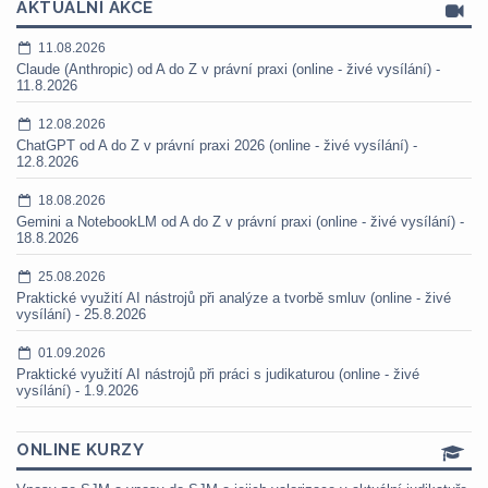
AKTUÁLNÍ AKCE
11.08.2026
Claude (Anthropic) od A do Z v právní praxi (online - živé vysílání) -
11.8.2026
12.08.2026
ChatGPT od A do Z v právní praxi 2026 (online - živé vysílání) -
12.8.2026
18.08.2026
Gemini a NotebookLM od A do Z v právní praxi (online - živé vysílání) -
18.8.2026
25.08.2026
Praktické využití AI nástrojů při analýze a tvorbě smluv (online - živé
vysílání) - 25.8.2026
01.09.2026
Praktické využití AI nástrojů při práci s judikaturou (online - živé
vysílání) - 1.9.2026
ONLINE KURZY