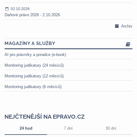
02.10.2026
Daňové právo 2026 - 2.10.2026
Archiv
MAGAZÍNY A SLUŽBY
AI pro právníky a poradce (e-book)
Monitoring judikatury (24 měsíců)
Monitoring judikatury (12 měsíců)
Monitoring judikatury (6 měsíců)
NEJČTENĚJŠÍ NA EPRAVO.CZ
24 hod
7 dní
30 dní