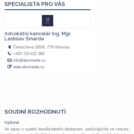
SOUDNÍ ROZHODNUTÍ
Výživné
Ve sporu o vydání bezdůvodného obohacení, spočívajícího ve vrácení