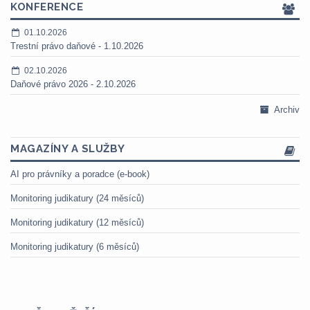
KONFERENCE
01.10.2026
Trestní právo daňové - 1.10.2026
02.10.2026
Daňové právo 2026 - 2.10.2026
Archiv
MAGAZÍNY A SLUŽBY
AI pro právníky a poradce (e-book)
Monitoring judikatury (24 měsíců)
Monitoring judikatury (12 měsíců)
Monitoring judikatury (6 měsíců)