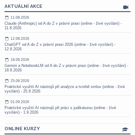
AKTUÁLNÍ AKCE
11.08.2026
Claude (Anthropic) od A do Z v právní praxi (online - živé vysílání) -
11.8.2026
12.08.2026
ChatGPT od A do Z v právní praxi 2026 (online - živé vysílání) -
12.8.2026
18.08.2026
Gemini a NotebookLM od A do Z v právní praxi (online - živé vysílání) -
18.8.2026
25.08.2026
Praktické využití AI nástrojů při analýze a tvorbě smluv (online - živé
vysílání) - 25.8.2026
01.09.2026
Praktické využití AI nástrojů při práci s judikaturou (online - živé
vysílání) - 1.9.2026
ONLINE KURZY