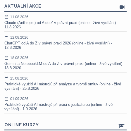
AKTUÁLNÍ AKCE
11.08.2026
Claude (Anthropic) od A do Z v právní praxi (online - živé vysílání) -
11.8.2026
12.08.2026
ChatGPT od A do Z v právní praxi 2026 (online - živé vysílání) -
12.8.2026
18.08.2026
Gemini a NotebookLM od A do Z v právní praxi (online - živé vysílání) -
18.8.2026
25.08.2026
Praktické využití AI nástrojů při analýze a tvorbě smluv (online - živé
vysílání) - 25.8.2026
01.09.2026
Praktické využití AI nástrojů při práci s judikaturou (online - živé
vysílání) - 1.9.2026
ONLINE KURZY