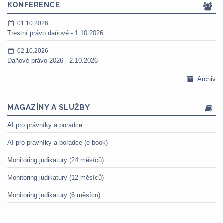
KONFERENCE
01.10.2026
Trestní právo daňové - 1.10.2026
02.10.2026
Daňové právo 2026 - 2.10.2026
Archiv
MAGAZÍNY A SLUŽBY
AI pro právníky a poradce
AI pro právníky a poradce (e-book)
Monitoring judikatury (24 měsíců)
Monitoring judikatury (12 měsíců)
Monitoring judikatury (6 měsíců)