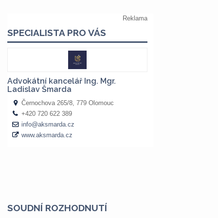
SOUDNÍ ROZHODNUTÍ